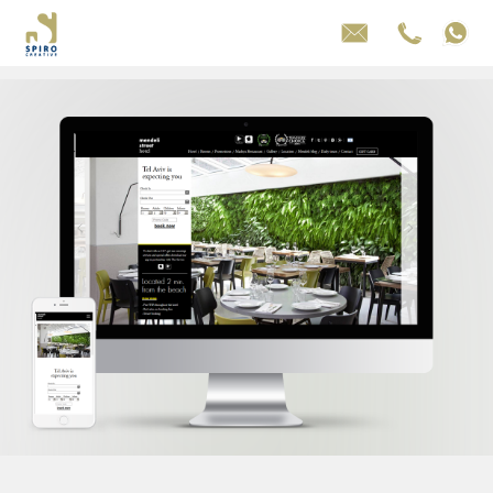
Jump to navigation